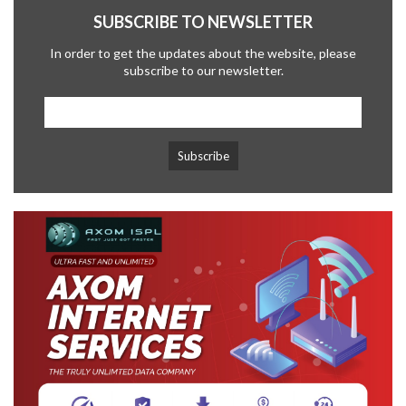
SUBSCRIBE TO NEWSLETTER
In order to get the updates about the website, please
subscribe to our newsletter.