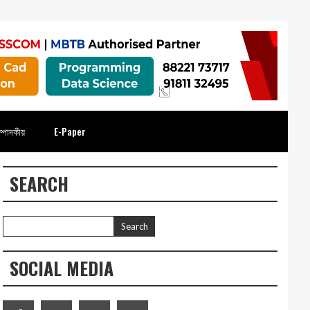
্পাদকীয়
E-Paper
SEARCH
SOCIAL MEDIA