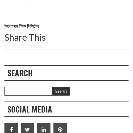
উৎস প্ৰাগ নিউজ ডিজিটেল
Share This
SEARCH
SOCIAL MEDIA