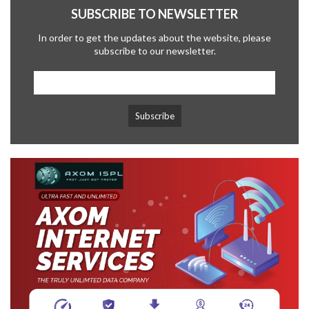
SUBSCRIBE TO NEWSLETTER
In order to get the updates about the website, please
subscribe to our newsletter.