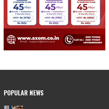
POPULAR NEWS