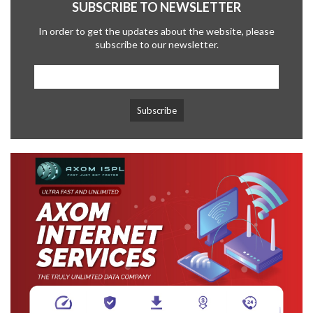
SUBSCRIBE TO NEWSLETTER
In order to get the updates about the website, please
subscribe to our newsletter.