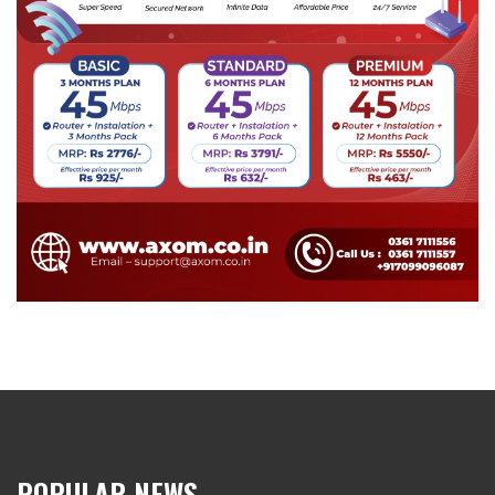
POPULAR NEWS