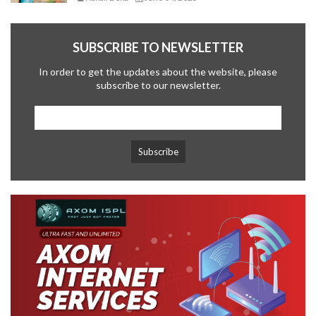
SUBSCRIBE TO NEWSLETTER
In order to get the updates about the website, please
subscribe to our newsletter.