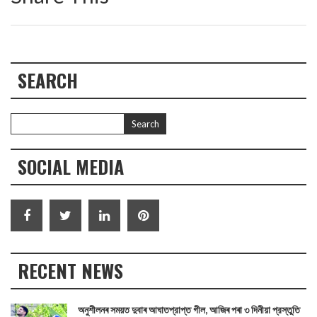
SEARCH
SOCIAL MEDIA
RECENT NEWS
অনুশীলনৰ সময়ত দুবাৰ আঘাতপ্রাপ্ত গীল, আজিৰ পৰা ৩ দিনীয়া প্রস্তুতি