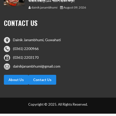
ভাৰতৰ বিৰুদ্ধে ১০০ শতাংশ মার্কিন শুল্ক!
dainik janambhumi
August 09, 2026
CONTACT US
Dainik Janambhumi, Guwahati
(0361) 2200966
(0361) 2203170
dainikjanambhumi@gmail.com
About Us
Contact Us
Copyright © 2025. All Rights Reserved.