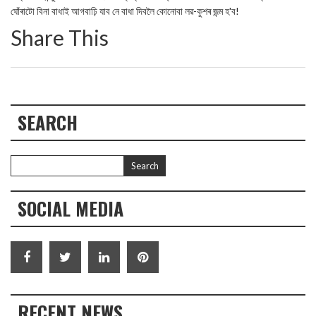
ঘোঁৰাটো বিনা বাধাই আগবাঢ়ি যাব নে বাধা দিবলৈ কোনোবা লৱ-কুশৰ জন্ম হ'ব!
Share This
SEARCH
SOCIAL MEDIA
RECENT NEWS