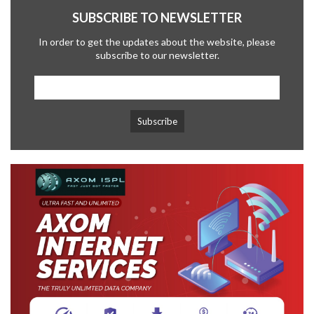
SUBSCRIBE TO NEWSLETTER
In order to get the updates about the website, please
subscribe to our newsletter.