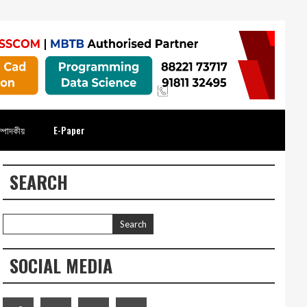
্পাদকীয়
E-Paper
SEARCH
SOCIAL MEDIA