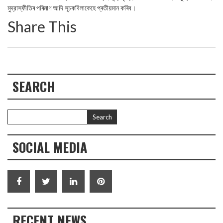
মুদ্রাস্ফীতিৰ পৰিমাণ আদি সূচকবিলাকেহে প্ৰতীয়মান কৰিব।
Share This
SEARCH
SOCIAL MEDIA
RECENT NEWS