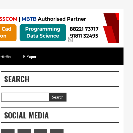
্পাদকীয়
E-Paper
SEARCH
SOCIAL MEDIA