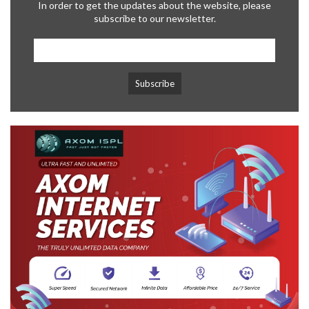
In order to get the updates about the website, please
subscribe to our newsletter.