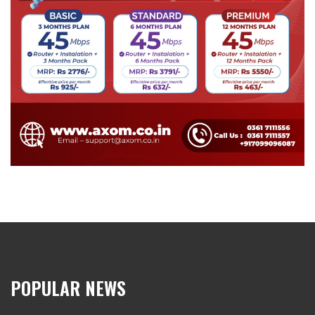
POPULAR NEWS