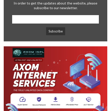
In order to get the updates about the website, please
subscribe to our newsletter.