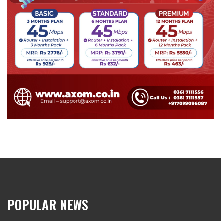
POPULAR NEWS