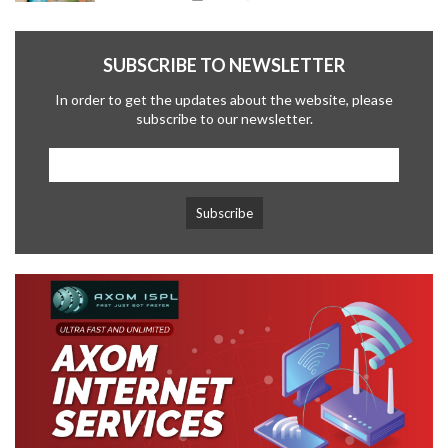
SUBSCRIBE TO NEWSLETTER
In order to get the updates about the website, please
subscribe to our newsletter.