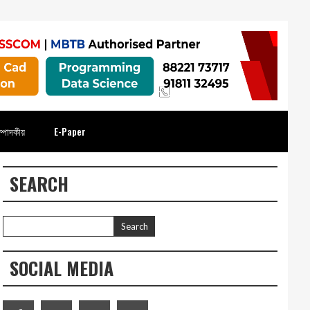
্পাদকীয়
E-Paper
SEARCH
SOCIAL MEDIA