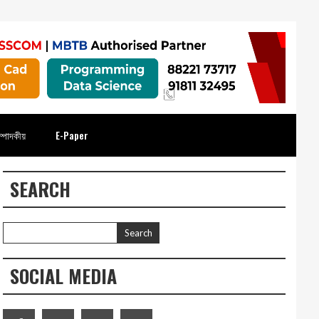
্পাদকীয়
E-Paper
SEARCH
SOCIAL MEDIA