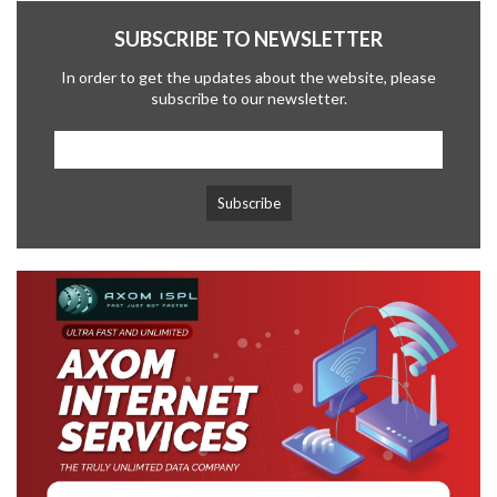
SUBSCRIBE TO NEWSLETTER
In order to get the updates about the website, please
subscribe to our newsletter.