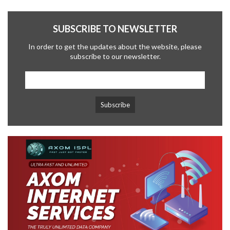
SUBSCRIBE TO NEWSLETTER
In order to get the updates about the website, please
subscribe to our newsletter.