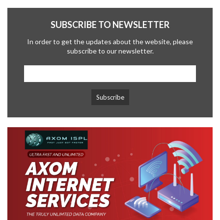
SUBSCRIBE TO NEWSLETTER
In order to get the updates about the website, please
subscribe to our newsletter.