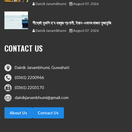
Dainik Janambhumi
August 07, 2026
শীঘ্ৰেই মুকলি হ'ব হৰমুজ প্রণালী, ইৰান-ওমানৰ মাজত বুজাবুজি
Dainik Janambhumi
August 07, 2026
CONTACT US
Dainik Janambhumi, Guwahati
(0361) 2200966
(0361) 2203170
dainikjanambhumi@gmail.com
About Us
Contact Us