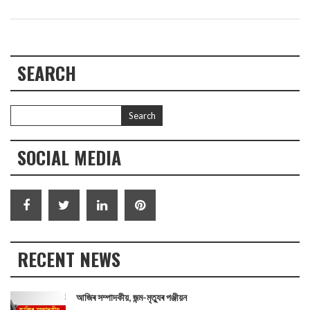
SEARCH
SOCIAL MEDIA
RECENT NEWS
আজিৰ সম্পাদকীয়, জন্ম-মৃত্যুৰ পঞ্জীয়ন