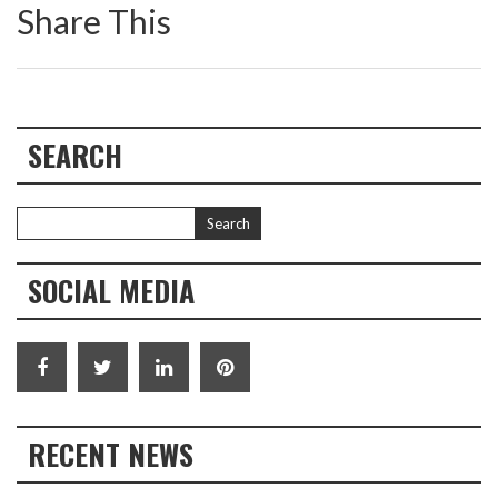
Share This
SEARCH
SOCIAL MEDIA
RECENT NEWS