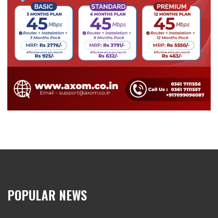
POPULAR NEWS