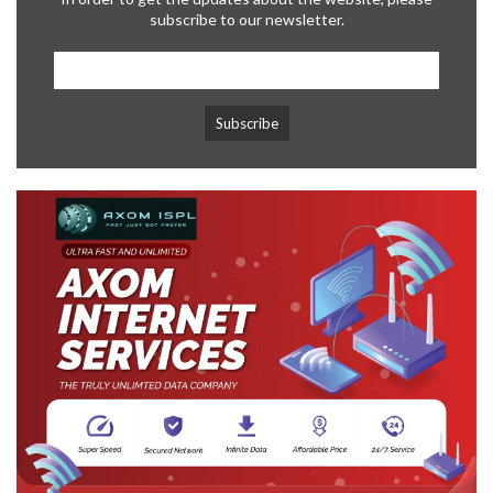
subscribe to our newsletter.