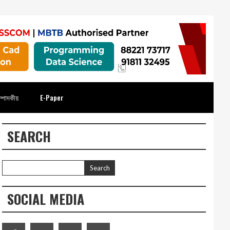
্পাদকীয়
E-Paper
SEARCH
SOCIAL MEDIA