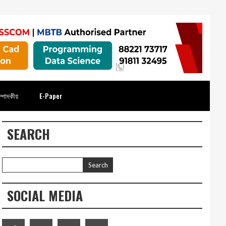
্পাদকীয়
E-Paper
SEARCH
SOCIAL MEDIA