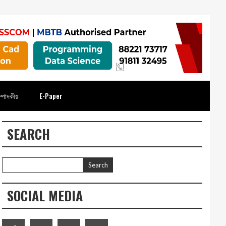
্পাদকীয়
E-Paper
SEARCH
SOCIAL MEDIA