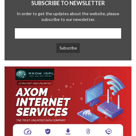
SUBSCRIBE TO NEWSLETTER
In order to get the updates about the website, please
subscribe to our newsletter.