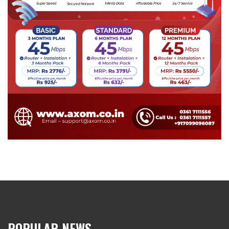
POPULAR NEWS