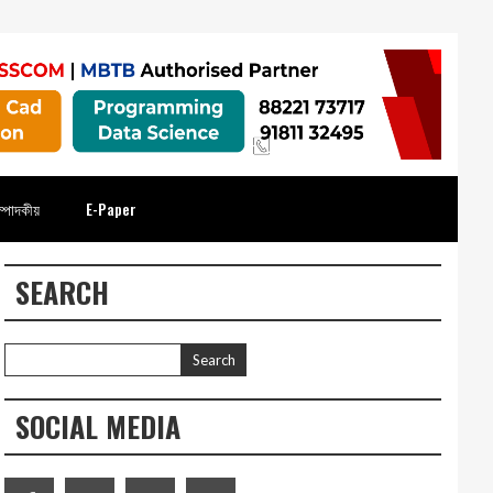
্পাদকীয়
E-Paper
SEARCH
SOCIAL MEDIA