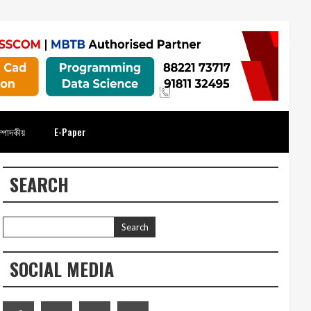
্পাদকীয়
E-Paper
SEARCH
SOCIAL MEDIA