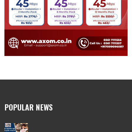
POPULAR NEWS