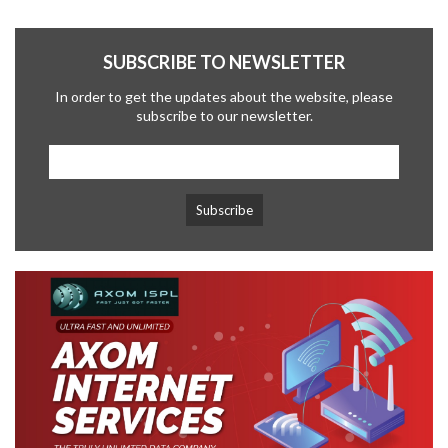
SUBSCRIBE TO NEWSLETTER
In order to get the updates about the website, please
subscribe to our newsletter.