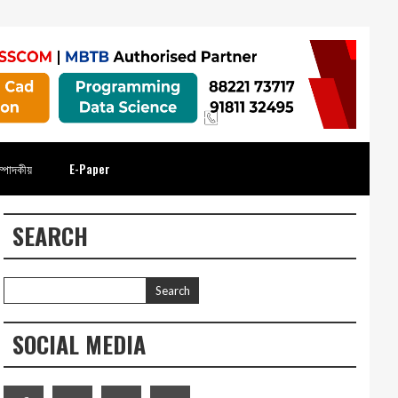
্পাদকীয়
E-Paper
SEARCH
SOCIAL MEDIA