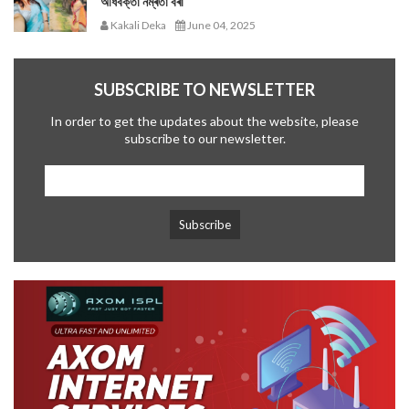
অধিবক্তা নম্ৰতা বৰা
Kakali Deka
June 04, 2025
SUBSCRIBE TO NEWSLETTER
In order to get the updates about the website, please
subscribe to our newsletter.