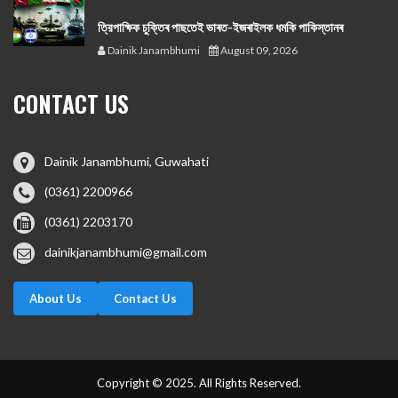
ত্রিপাক্ষিক চুক্তিৰ পাছতেই ভাৰত-ইজৰাইলক ধমকি পাকিস্তানৰ
Dainik Janambhumi
August 09, 2026
CONTACT US
Dainik Janambhumi, Guwahati
(0361) 2200966
(0361) 2203170
dainikjanambhumi@gmail.com
About Us
Contact Us
Copyright © 2025. All Rights Reserved.