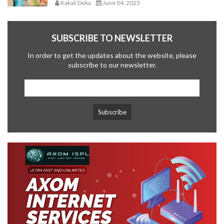
Kakali Deka
June 04, 2025
SUBSCRIBE TO NEWSLETTER
In order to get the updates about the website, please
subscribe to our newsletter.