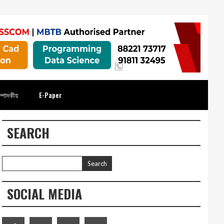
্পাদকীয়
E-Paper
SEARCH
SOCIAL MEDIA