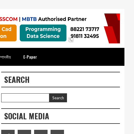
্পাদকীয়
E-Paper
SEARCH
SOCIAL MEDIA