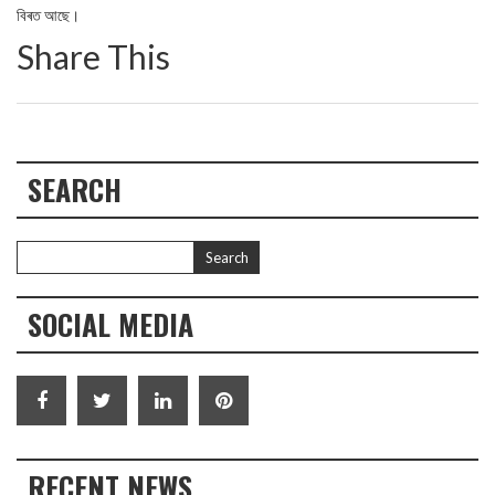
বিৰত আছে।
Share This
SEARCH
SOCIAL MEDIA
RECENT NEWS