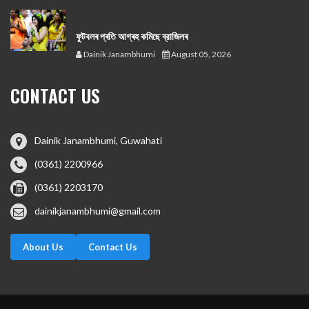
ফুটবলৰ প্ৰতি আগ্ৰহ কমিছে ব্রাজিলৰ
Dainik Janambhumi
August 05, 2026
CONTACT US
Dainik Janambhumi, Guwahati
(0361) 2200966
(0361) 2203170
dainikjanambhumi@gmail.com
About Us
Contact Us