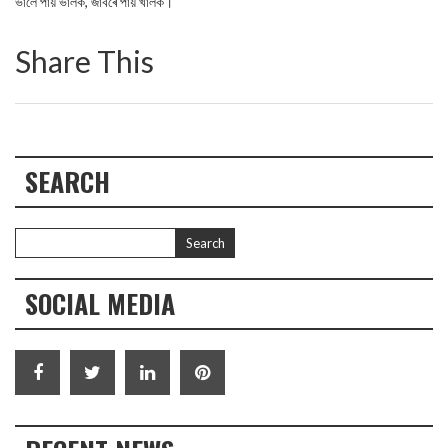
ভালে পায় ভালক, জাবৰে পায় খালক।
Share This
SEARCH
SOCIAL MEDIA