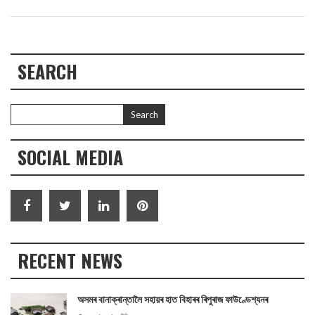
SEARCH
SOCIAL MEDIA
RECENT NEWS
অসমৰ বানাক্ৰান্তালৈ সহায়ৰ হাত বিহাৰৰ ৰিপুৰাজ ফাউণ্ডেশ্যনৰ