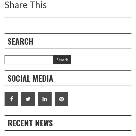
Share This
SEARCH
SOCIAL MEDIA
RECENT NEWS