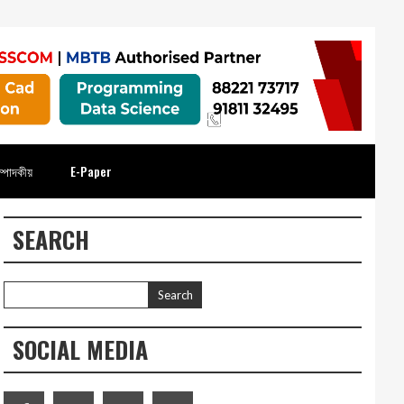
্পাদকীয়
E-Paper
SEARCH
SOCIAL MEDIA