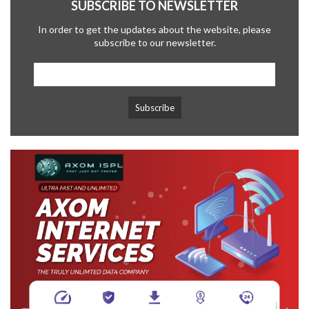
SUBSCRIBE TO NEWSLETTER
In order to get the updates about the website, please
subscribe to our newsletter.