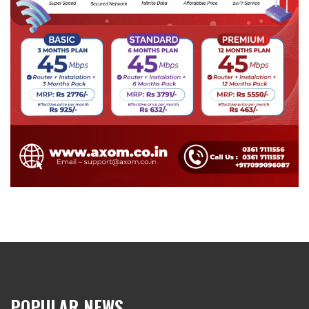
POPULAR NEWS