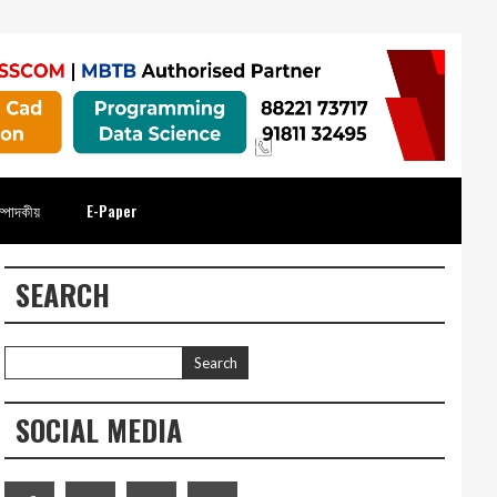
্পাদকীয়
E-Paper
SEARCH
SOCIAL MEDIA