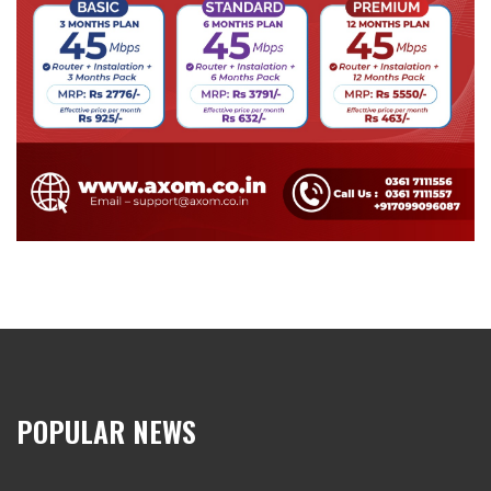
POPULAR NEWS