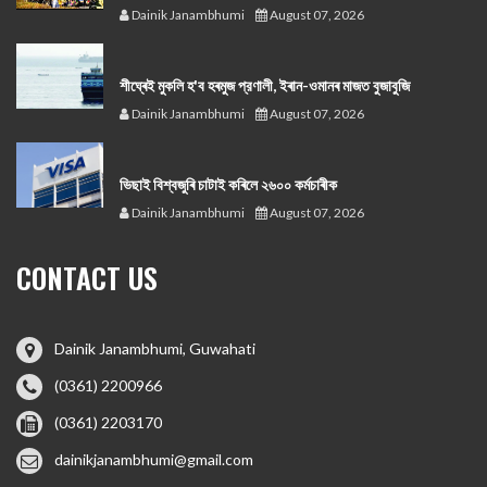
Dainik Janambhumi
August 07, 2026
শীঘ্ৰেই মুকলি হ'ব হৰমুজ প্রণালী, ইৰান-ওমানৰ মাজত বুজাবুজি
Dainik Janambhumi
August 07, 2026
ভিছাই বিশ্বজুৰি চাটাই কৰিলে ২৬০০ কৰ্মচাৰীক
Dainik Janambhumi
August 07, 2026
CONTACT US
Dainik Janambhumi, Guwahati
(0361) 2200966
(0361) 2203170
dainikjanambhumi@gmail.com