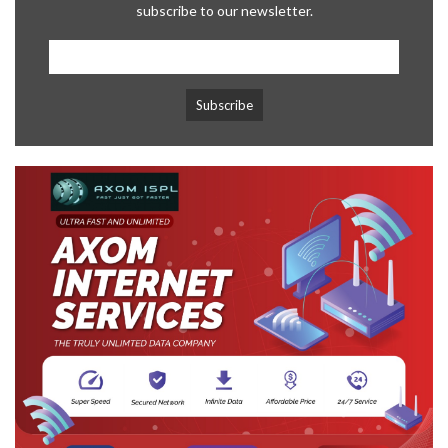
subscribe to our newsletter.