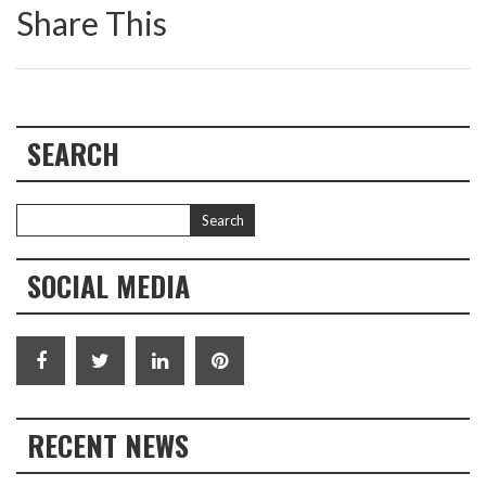
Share This
SEARCH
SOCIAL MEDIA
RECENT NEWS